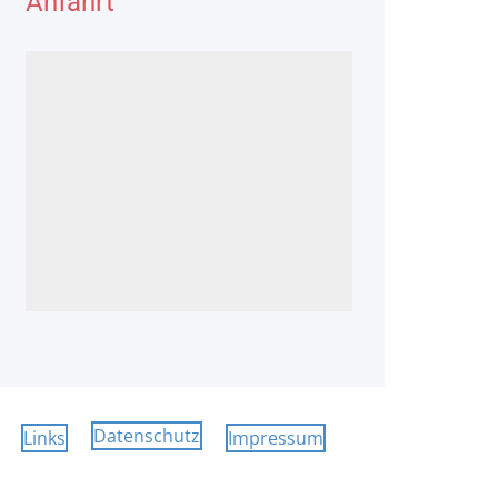
Anfahrt
Datenschutz
Links
Impressum